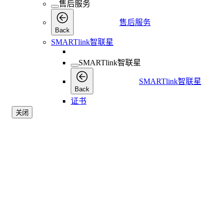
售后服务
售后服务
Back
SMARTlink智联星
SMARTlink智联星
SMARTlink智联星
Back
证书
关闭