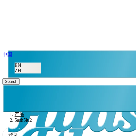
中国
EN
ZH
Search
产品
5ash5lu2
登录