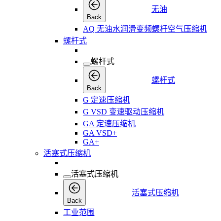
无油
Back
AQ 无油水润滑变频螺杆空气压缩机
螺杆式
螺杆式
螺杆式
Back
G 定速压缩机
G VSD 变速驱动压缩机
GA 定速压缩机
GA VSD+
GA+
活塞式压缩机
活塞式压缩机
活塞式压缩机
Back
工业范围