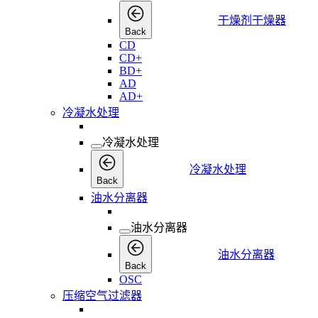
干燥剂干燥器
Back
CD
CD+
BD+
AD
AD+
冷凝水处理
冷凝水处理
冷凝水处理
Back
油水分离器
油水分离器
油水分离器
Back
OSC
压缩空气过滤器