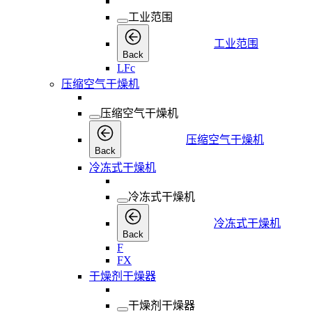
工业范围
工业范围
Back
LFc
压缩空气干燥机
压缩空气干燥机
压缩空气干燥机
Back
冷冻式干燥机
冷冻式干燥机
冷冻式干燥机
Back
F
FX
干燥剂干燥器
干燥剂干燥器