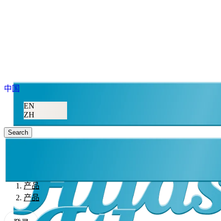
中国
EN
ZH
Search
产品
产品