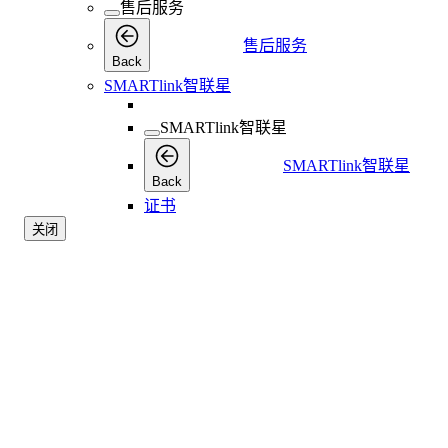
售后服务
售后服务
Back
SMARTlink智联星
SMARTlink智联星
SMARTlink智联星
Back
证书
关闭