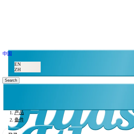
中国
EN
ZH
Search
产品
备件