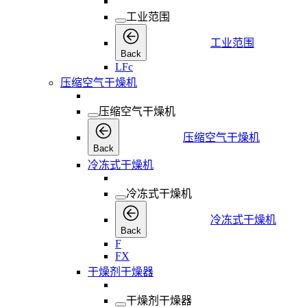
工业范围
工业范围
Back
LFc
压缩空气干燥机
压缩空气干燥机
压缩空气干燥机
Back
冷冻式干燥机
冷冻式干燥机
冷冻式干燥机
Back
F
FX
干燥剂干燥器
干燥剂干燥器