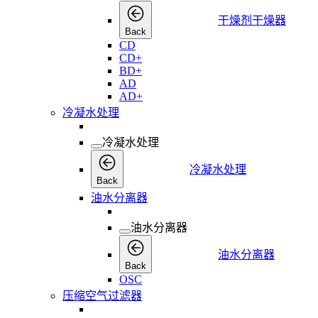
干燥剂干燥器
Back
CD
CD+
BD+
AD
AD+
冷凝水处理
冷凝水处理
冷凝水处理
Back
油水分离器
油水分离器
油水分离器
Back
OSC
压缩空气过滤器