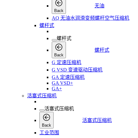
无油
Back
AQ 无油水润滑变频螺杆空气压缩机
螺杆式
螺杆式
螺杆式
Back
G 定速压缩机
G VSD 变速驱动压缩机
GA 定速压缩机
GA VSD+
GA+
活塞式压缩机
活塞式压缩机
活塞式压缩机
Back
工业范围