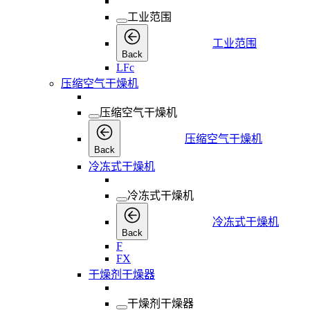
工业范围
工业范围
Back
LFc
压缩空气干燥机
压缩空气干燥机
压缩空气干燥机
Back
冷冻式干燥机
冷冻式干燥机
冷冻式干燥机
Back
F
FX
干燥剂干燥器
干燥剂干燥器