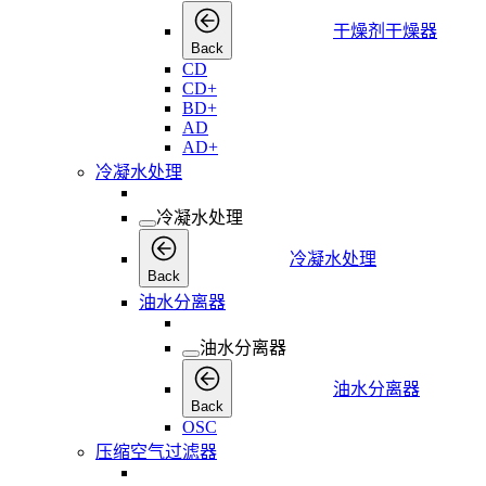
干燥剂干燥器
Back
CD
CD+
BD+
AD
AD+
冷凝水处理
冷凝水处理
冷凝水处理
Back
油水分离器
油水分离器
油水分离器
Back
OSC
压缩空气过滤器