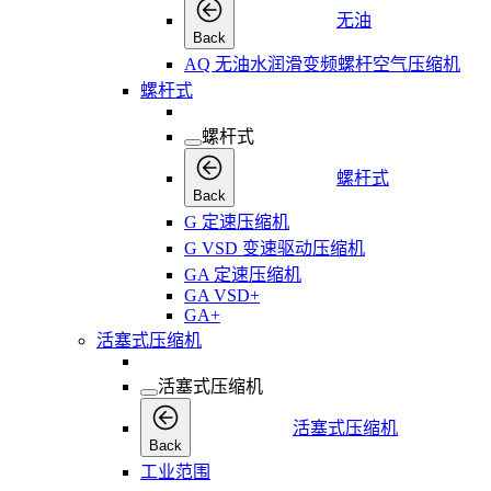
无油
Back
AQ 无油水润滑变频螺杆空气压缩机
螺杆式
螺杆式
螺杆式
Back
G 定速压缩机
G VSD 变速驱动压缩机
GA 定速压缩机
GA VSD+
GA+
活塞式压缩机
活塞式压缩机
活塞式压缩机
Back
工业范围