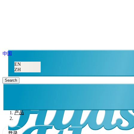
中国
EN
ZH
Search
产品
登录