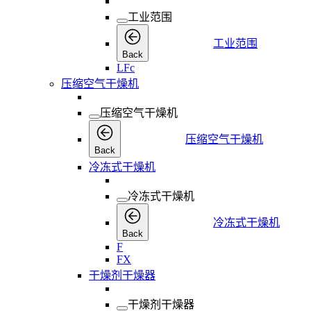
工业范围
工业范围
Back
LFc
压缩空气干燥机
压缩空气干燥机
压缩空气干燥机
Back
冷冻式干燥机
冷冻式干燥机
冷冻式干燥机
Back
F
FX
干燥剂干燥器
干燥剂干燥器