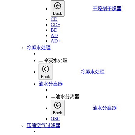
干燥剂干燥器
Back
CD
CD+
BD+
AD
AD+
冷凝水处理
冷凝水处理
冷凝水处理
Back
油水分离器
油水分离器
油水分离器
Back
OSC
压缩空气过滤器