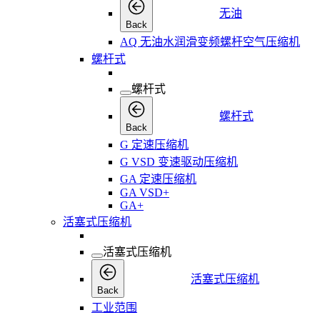
无油
Back
AQ 无油水润滑变频螺杆空气压缩机
螺杆式
螺杆式
螺杆式
Back
G 定速压缩机
G VSD 变速驱动压缩机
GA 定速压缩机
GA VSD+
GA+
活塞式压缩机
活塞式压缩机
活塞式压缩机
Back
工业范围