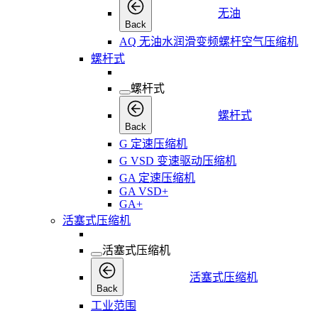
无油
Back
AQ 无油水润滑变频螺杆空气压缩机
螺杆式
螺杆式
螺杆式
Back
G 定速压缩机
G VSD 变速驱动压缩机
GA 定速压缩机
GA VSD+
GA+
活塞式压缩机
活塞式压缩机
活塞式压缩机
Back
工业范围