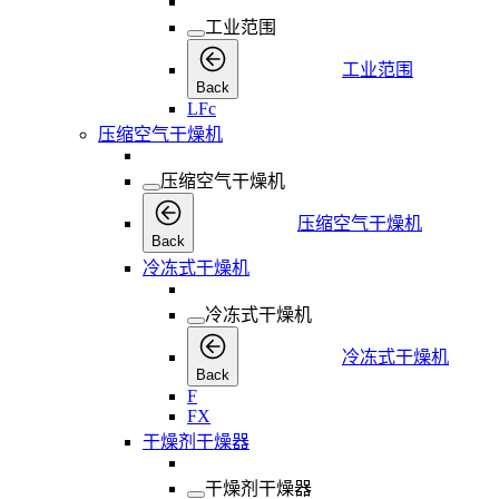
工业范围
工业范围
Back
LFc
压缩空气干燥机
压缩空气干燥机
压缩空气干燥机
Back
冷冻式干燥机
冷冻式干燥机
冷冻式干燥机
Back
F
FX
干燥剂干燥器
干燥剂干燥器