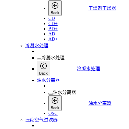
干燥剂干燥器
Back
CD
CD+
BD+
AD
AD+
冷凝水处理
冷凝水处理
冷凝水处理
Back
油水分离器
油水分离器
油水分离器
Back
OSC
压缩空气过滤器