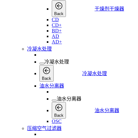
干燥剂干燥器
Back
CD
CD+
BD+
AD
AD+
冷凝水处理
冷凝水处理
冷凝水处理
Back
油水分离器
油水分离器
油水分离器
Back
OSC
压缩空气过滤器