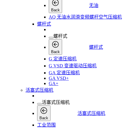
无油
Back
AQ 无油水润滑变频螺杆空气压缩机
螺杆式
螺杆式
螺杆式
Back
G 定速压缩机
G VSD 变速驱动压缩机
GA 定速压缩机
GA VSD+
GA+
活塞式压缩机
活塞式压缩机
活塞式压缩机
Back
工业范围