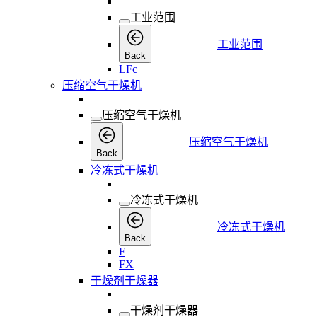
工业范围
工业范围
Back
LFc
压缩空气干燥机
压缩空气干燥机
压缩空气干燥机
Back
冷冻式干燥机
冷冻式干燥机
冷冻式干燥机
Back
F
FX
干燥剂干燥器
干燥剂干燥器