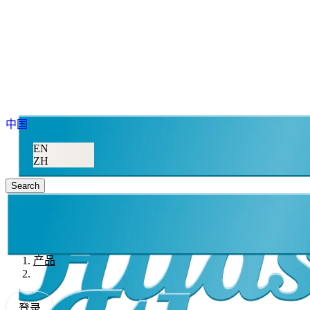
中国
EN
ZH
Search
产品
登录