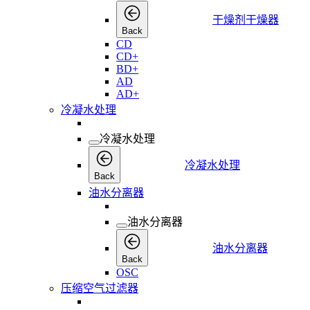
干燥剂干燥器
Back
CD
CD+
BD+
AD
AD+
冷凝水处理
冷凝水处理
冷凝水处理
Back
油水分离器
油水分离器
油水分离器
Back
OSC
压缩空气过滤器