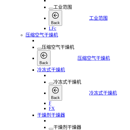
工业范围
工业范围
Back
LFc
压缩空气干燥机
压缩空气干燥机
压缩空气干燥机
Back
冷冻式干燥机
冷冻式干燥机
冷冻式干燥机
Back
F
FX
干燥剂干燥器
干燥剂干燥器