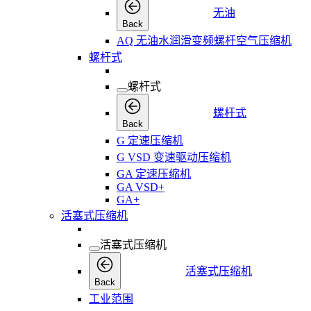
无油
Back
AQ 无油水润滑变频螺杆空气压缩机
螺杆式
螺杆式
螺杆式
Back
G 定速压缩机
G VSD 变速驱动压缩机
GA 定速压缩机
GA VSD+
GA+
活塞式压缩机
活塞式压缩机
活塞式压缩机
Back
工业范围