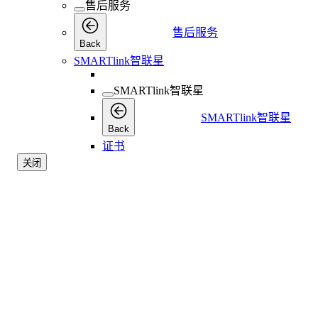
售后服务
售后服务
Back
SMARTlink智联星
SMARTlink智联星
SMARTlink智联星
Back
证书
关闭