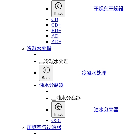
干燥剂干燥器
Back
CD
CD+
BD+
AD
AD+
冷凝水处理
冷凝水处理
冷凝水处理
Back
油水分离器
油水分离器
油水分离器
Back
OSC
压缩空气过滤器