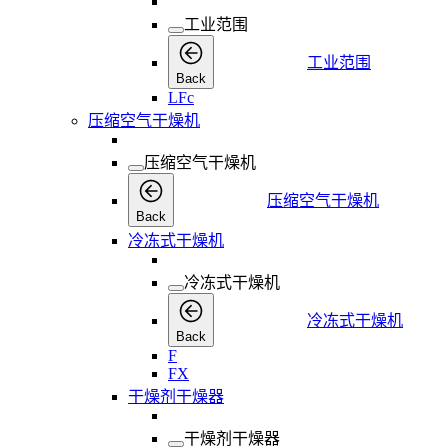
工业范围
工业范围
Back
LFc
压缩空气干燥机
压缩空气干燥机
压缩空气干燥机
Back
冷冻式干燥机
冷冻式干燥机
冷冻式干燥机
Back
F
FX
干燥剂干燥器
干燥剂干燥器