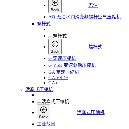
无油
Back
AQ 无油水润滑变频螺杆空气压缩机
螺杆式
螺杆式
螺杆式
Back
G 定速压缩机
G VSD 变速驱动压缩机
GA 定速压缩机
GA VSD+
GA+
活塞式压缩机
活塞式压缩机
活塞式压缩机
Back
工业范围